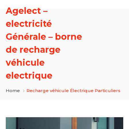
Agelect –
electricité
Générale – borne
de recharge
véhicule
electrique
Home
Recharge véhicule Électrique Particuliers