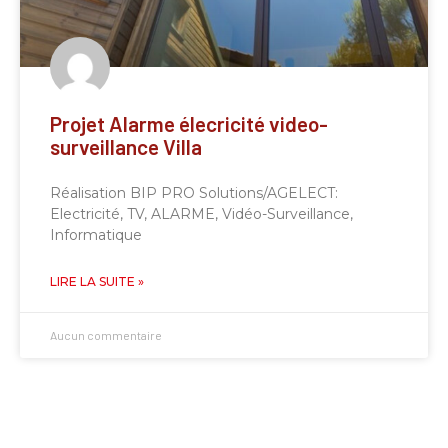
Projet Alarme élecricité video-
surveillance Villa
Réalisation BIP PRO Solutions/AGELECT:
Electricité, TV, ALARME, Vidéo-Surveillance,
Informatique
LIRE LA SUITE »
Aucun commentaire