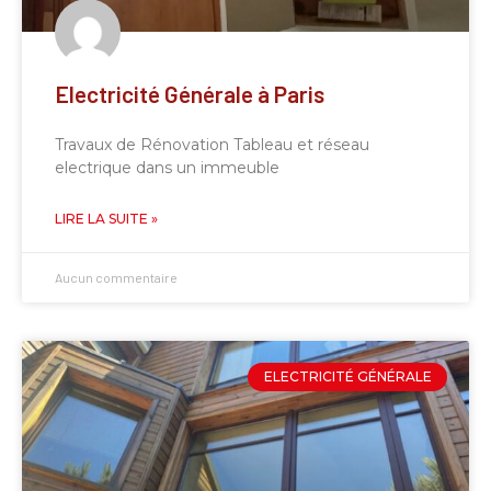
Electricité Générale à Paris
Travaux de Rénovation Tableau et réseau
electrique dans un immeuble
LIRE LA SUITE »
Aucun commentaire
ELECTRICITÉ GÉNÉRALE