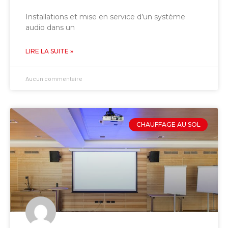
Installations et mise en service d’un système
audio dans un
LIRE LA SUITE »
Aucun commentaire
CHAUFFAGE AU SOL