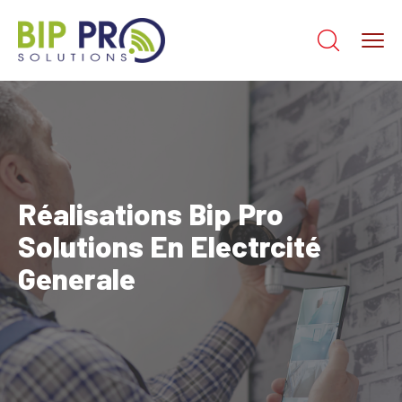
Réalisations Bip Pro
Solutions En Electrcité
Generale